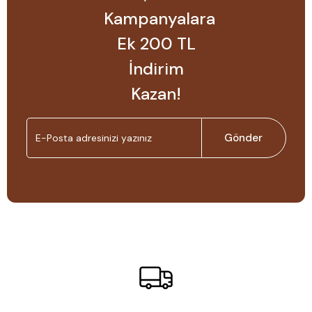
Kampanyalara
Ek 200 TL
İndirim
Kazan!
Gönder