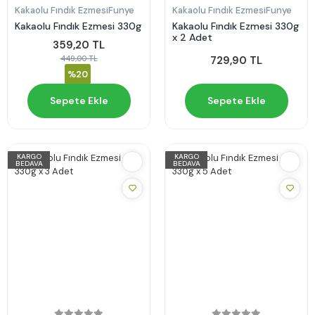
Kakaolu Fındık Ezmesi
Funye
Kakaolu Fındık Ezmesi
Funye
Kakaolu Fındık Ezmesi 330g
Kakaolu Fındık Ezmesi 330g
x 2 Adet
359,20 TL
449,00 TL
729,90 TL
%20
Sepete Ekle
Sepete Ekle
KARGO
KARGO
BEDAVA
BEDAVA