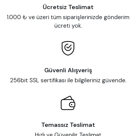
Ücretsiz Teslimat
1.000 ₺ ve üzeri tüm siparişlerinizde gönderim
ücreti yok.
Güvenli Alışveriş
256bit SSL sertifikası ile bilgileriniz güvende.
Temassız Teslimat
Hızlı ve Güvenilir Teslimat