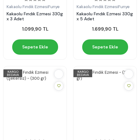
Kakaolu Fındık Ezmesi
Funye
Kakaolu Fındık Ezmesi
Funye
Kakaolu Fındık Ezmesi 330g
Kakaolu Fındık Ezmesi 330g
x 3 Adet
x 5 Adet
1.099,90 TL
1.699,90 TL
Sepete Ekle
Sepete Ekle
KARGO
KARGO
BEDAVA
BEDAVA