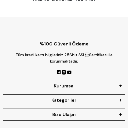
%100 Güvenli Ödeme
Tüm kredi kartı bilgileriniz 256bit SSLSertifikası ile
korunmaktadır.
Kurumsal
Kategoriler
Bize Ulaşın