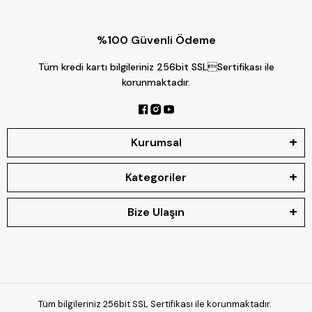
%100 Güvenli Ödeme
Tüm kredi kartı bilgileriniz 256bit SSLSertifikası ile
korunmaktadır.
Kurumsal
Kategoriler
Bize Ulaşın
Tüm bilgileriniz 256bit SSL Sertifikası ile korunmaktadır.