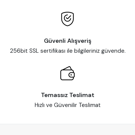
Güvenli Alışveriş
256bit SSL sertifikası ile bilgileriniz güvende.
Temassız Teslimat
Hızlı ve Güvenilir Teslimat