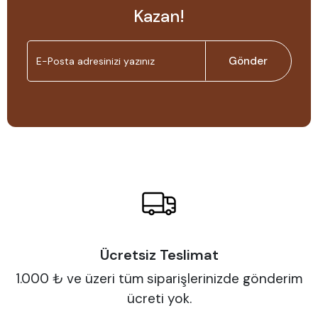
Kazan!
Gönder
Ücretsiz Teslimat
1.000 ₺ ve üzeri tüm siparişlerinizde gönderim
ücreti yok.