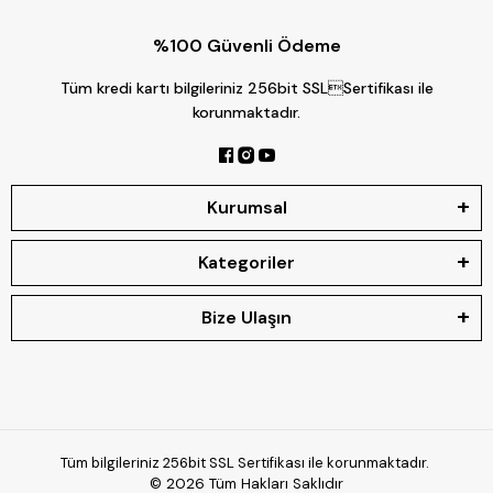
%100 Güvenli Ödeme
Tüm kredi kartı bilgileriniz 256bit SSLSertifikası ile
korunmaktadır.
Kurumsal
Kategoriler
Bize Ulaşın
Tüm bilgileriniz 256bit SSL Sertifikası ile korunmaktadır.
© 2026
Tüm Hakları Saklıdır