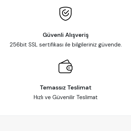
Güvenli Alışveriş
256bit SSL sertifikası ile bilgileriniz güvende.
Temassız Teslimat
Hızlı ve Güvenilir Teslimat