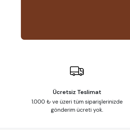
Ücretsiz Teslimat
1.000 ₺ ve üzeri tüm siparişlerinizde
gönderim ücreti yok.