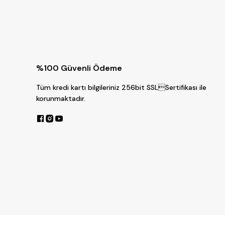
%100 Güvenli Ödeme
Tüm kredi kartı bilgileriniz 256bit SSLSertifikası ile
korunmaktadır.