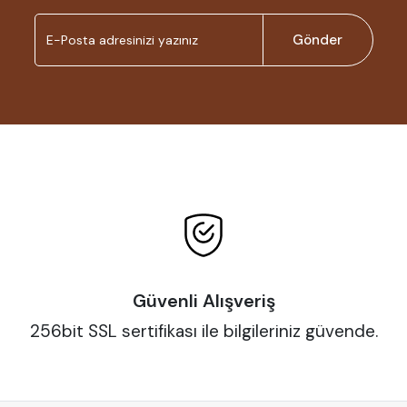
Gönder
Güvenli Alışveriş
256bit SSL sertifikası ile bilgileriniz güvende.