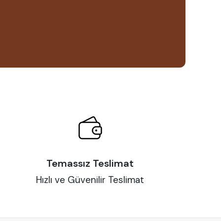
Temassız Teslimat
Hızlı ve Güvenilir Teslimat