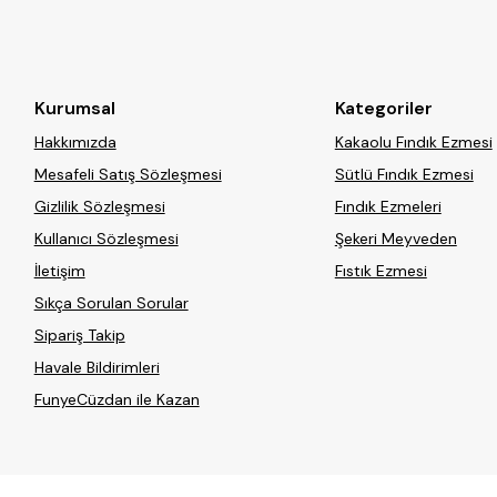
Kurumsal
Kategoriler
Hakkımızda
Kakaolu Fındık Ezmesi
Mesafeli Satış Sözleşmesi
Sütlü Fındık Ezmesi
Gizlilik Sözleşmesi
Fındık Ezmeleri
Kullanıcı Sözleşmesi
Şekeri Meyveden
İletişim
Fıstık Ezmesi
Sıkça Sorulan Sorular
Sipariş Takip
Havale Bildirimleri
FunyeCüzdan ile Kazan