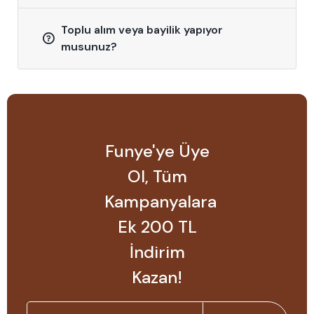
Toplu alım veya bayilik yapıyor
musunuz?
Funye'ye Üye
Ol, Tüm
Kampanyalara
Ek 200 TL
İndirim
Kazan!