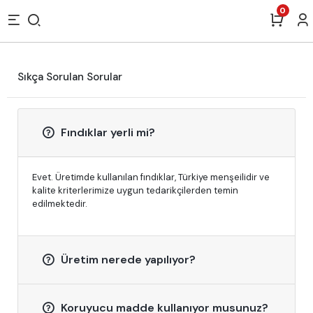
0
Sıkça Sorulan Sorular
Fındıklar yerli mi?
Evet. Üretimde kullanılan fındıklar, Türkiye menşeilidir ve
kalite kriterlerimize uygun tedarikçilerden temin
edilmektedir.
Üretim nerede yapılıyor?
Koruyucu madde kullanıyor musunuz?