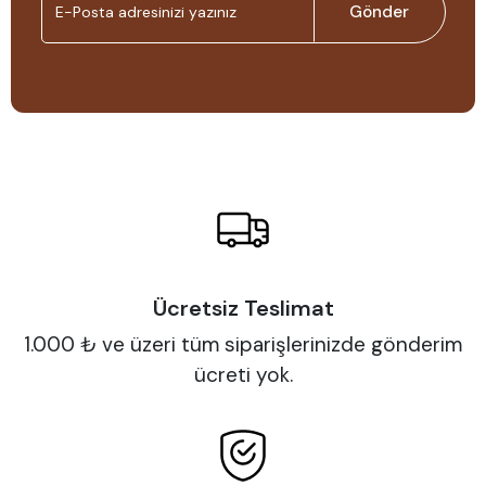
Gönder
Ücretsiz Teslimat
1.000 ₺ ve üzeri tüm siparişlerinizde gönderim
ücreti yok.