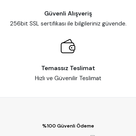
Güvenli Alışveriş
256bit SSL sertifikası ile bilgileriniz güvende.
Temassız Teslimat
Hızlı ve Güvenilir Teslimat
%100 Güvenli Ödeme