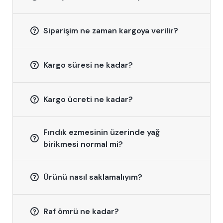
Siparişim ne zaman kargoya verilir?
Kargo süresi ne kadar?
Kargo ücreti ne kadar?
Fındık ezmesinin üzerinde yağ
birikmesi normal mi?
Ürünü nasıl saklamalıyım?
Raf ömrü ne kadar?