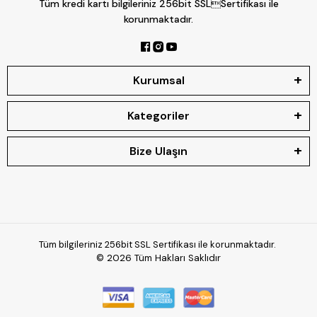
Tüm kredi kartı bilgileriniz 256bit SSLSertifikası ile
korunmaktadır.
Kurumsal
Kategoriler
Bize Ulaşın
Tüm bilgileriniz 256bit SSL Sertifikası ile korunmaktadır.
© 2026
Tüm Hakları Saklıdır