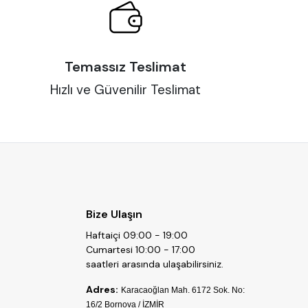
Temassız Teslimat
Hızlı ve Güvenilir Teslimat
Bize Ulaşın
Haftaiçi 09:00 - 19:00
Cumartesi 10:00 - 17:00
saatleri arasında ulaşabilirsiniz.
Adres:
Karacaoğlan Mah. 6172 Sok. No:
16/2 Bornova / İZMİR